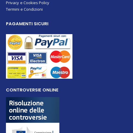
Privacy e Cookies Policy
Termini e Condizioni
PAGAMENTI SICURI
CONTROVERSIE ONLINE