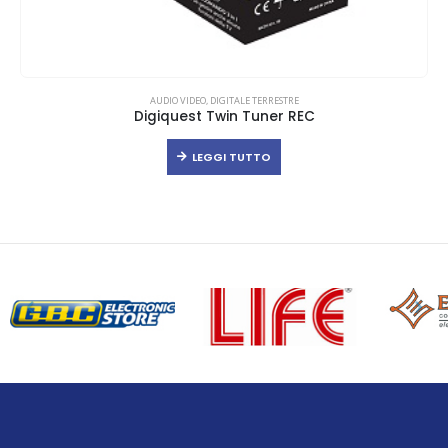
AUDIO VIDEO
,
DIGITALE TERRESTRE
Digiquest Twin Tuner REC
LEGGI TUTTO