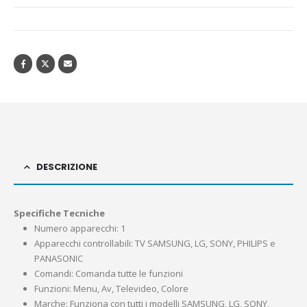
DESCRIZIONE
Specifiche Tecniche
Numero apparecchi: 1
Apparecchi controllabili: TV SAMSUNG, LG, SONY, PHILIPS e
PANASONIC
Comandi: Comanda tutte le funzioni
Funzioni: Menu, Av, Televideo, Colore
Marche: Funziona con tutti i modelli SAMSUNG, LG, SONY,