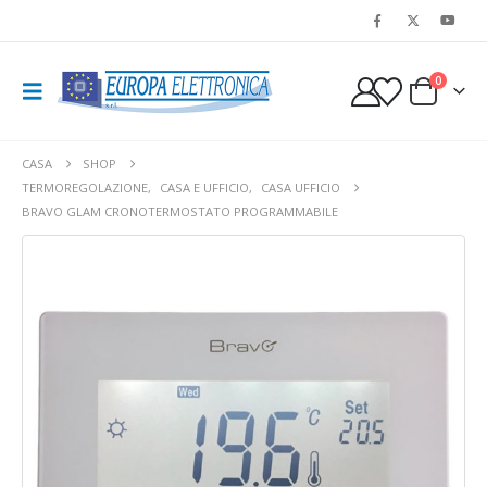
0
CASA
SHOP
TERMOREGOLAZIONE
,
CASA E UFFICIO
,
CASA UFFICIO
BRAVO GLAM CRONOTERMOSTATO PROGRAMMABILE