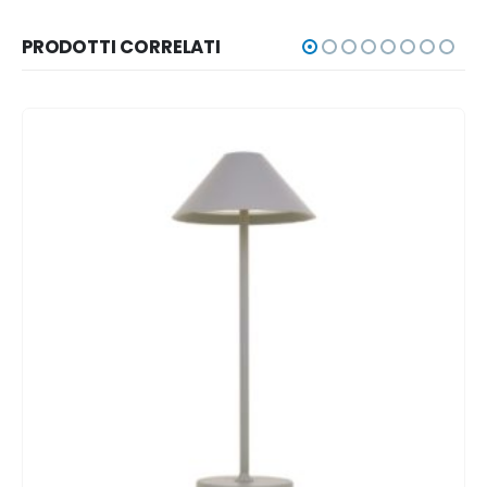
PRODOTTI CORRELATI