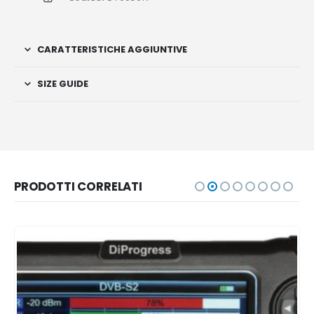
CARATTERISTICHE AGGIUNTIVE
SIZE GUIDE
PRODOTTI CORRELATI