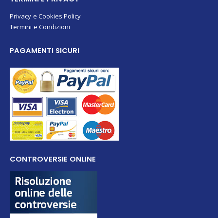
Privacy e Cookies Policy
Termini e Condizioni
PAGAMENTI SICURI
CONTROVERSIE ONLINE