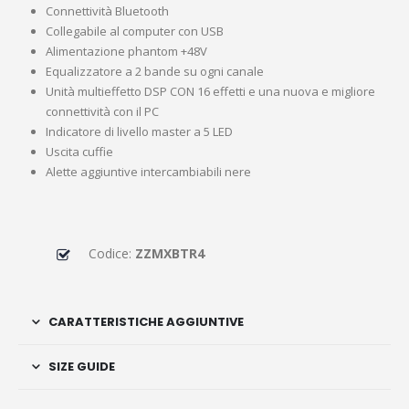
Connettività Bluetooth
Collegabile al computer con USB
Alimentazione phantom +48V
Equalizzatore a 2 bande su ogni canale
Unità multieffetto DSP CON 16 effetti e una nuova e migliore
connettività con il PC
Indicatore di livello master a 5 LED
Uscita cuffie
Alette aggiuntive intercambiabili nere
Codice:
ZZMXBTR4
CARATTERISTICHE AGGIUNTIVE
SIZE GUIDE