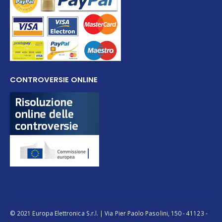
CONTROVERSIE ONLINE
© 2021 Europa Elettronica S.r.l. | Via Pier Paolo Pasolini, 150 - 41123 -