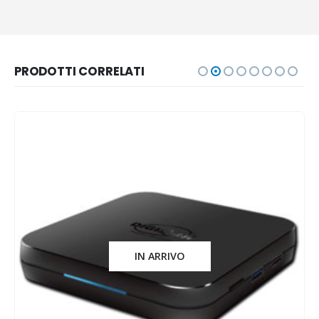
PRODOTTI CORRELATI
IN ARRIVO