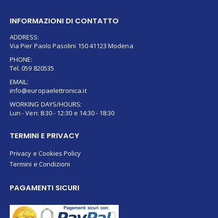
INFORMAZIONI DI CONTATTO
ADDRESS:
Via Pier Paolo Pasolini 150 41123 Modena
PHONE:
Tel. 059 820535
EMAIL:
info@europaelettronica.it
WORKING DAYS/HOURS:
Lun - Ven: 8:30 - 12:30 e 14:30 - 18:30
TERMINI E PRIVACY
Privacy e Cookies Policy
Termini e Condizioni
PAGAMENTI SICURI