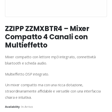
ZZIPP ZZMXBTR4 – Mixer
Compatto 4 Canali con
Multieffetto
Mixer compatto con lettore mp3 integrato, connettività
bluetooth e scheda audio.
Multieffetto DSP integrato.
Un mixer compatto ma con una ricca dotazione,
straordinariamente affidabile e versatile con una interfaccia
chiara e intuitiva.
Availability:
In Arrivo