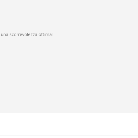
 una scorrevolezza ottimali