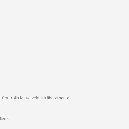
 Controlla la tua velocità liberamente.
lienza