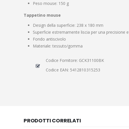
Peso mouse: 150 g
Tappetino mouse
Design della superficie: 238 x 180 mm
Superficie estremamente liscia per una precisione e
Fondo antiscivolo
Materiale: tessuto/gomma
Codice Fornitore: GCK31100BK
Codice EAN: 5412810315253
PRODOTTI CORRELATI