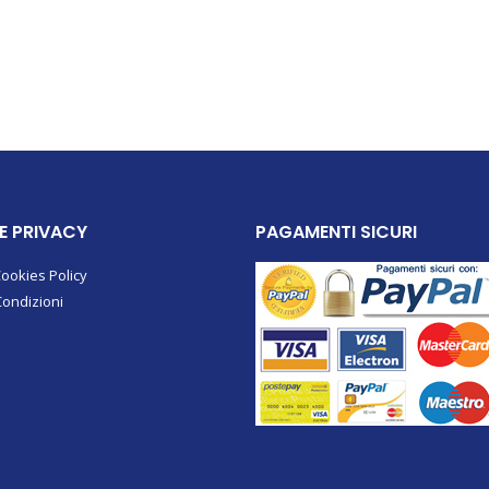
 E PRIVACY
PAGAMENTI SICURI
Cookies Policy
Condizioni