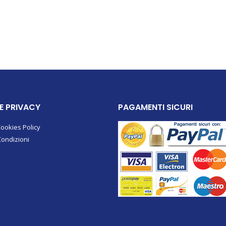
 E PRIVACY
PAGAMENTI SICURI
Cookies Policy
Condizioni