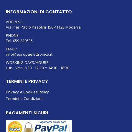
INFORMAZIONI DI CONTATTO
ADDRESS:
Via Pier Paolo Pasolini 150 41123 Modena
PHONE:
Tel. 059 820535
EMAIL:
info@europaelettronica.it
WORKING DAYS/HOURS:
Lun - Ven: 8:30 - 12:30 e 14:30 - 18:30
TERMINI E PRIVACY
Privacy e Cookies Policy
Termini e Condizioni
PAGAMENTI SICURI