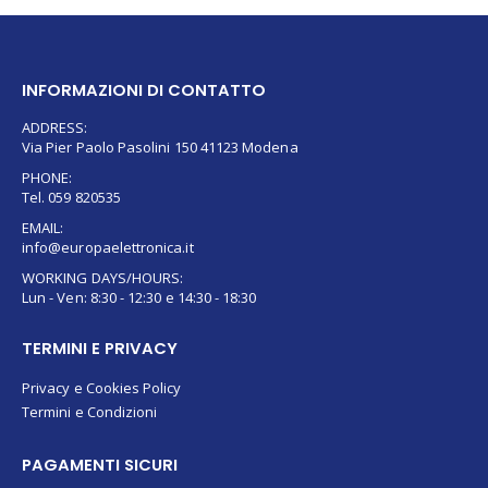
INFORMAZIONI DI CONTATTO
ADDRESS:
Via Pier Paolo Pasolini 150 41123 Modena
PHONE:
Tel. 059 820535
EMAIL:
info@europaelettronica.it
WORKING DAYS/HOURS:
Lun - Ven: 8:30 - 12:30 e 14:30 - 18:30
TERMINI E PRIVACY
Privacy e Cookies Policy
Termini e Condizioni
PAGAMENTI SICURI