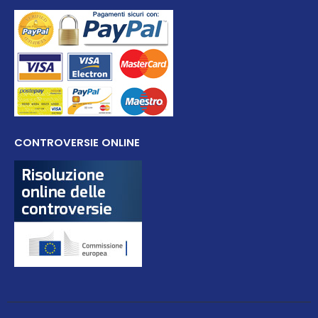
CONTROVERSIE ONLINE