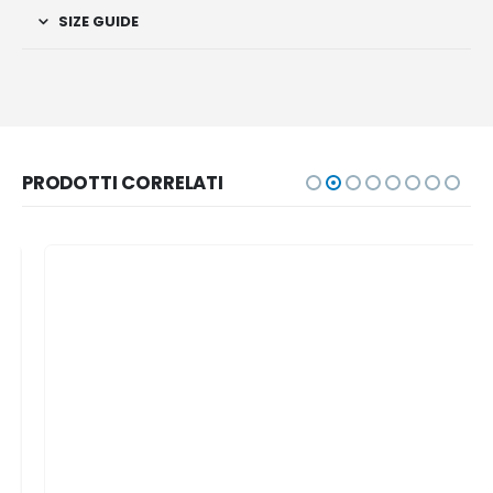
SIZE GUIDE
PRODOTTI CORRELATI