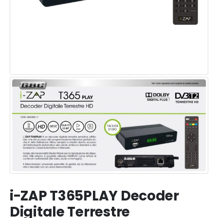
i-ZAP T365PLAY Decoder
Digitale Terrestre