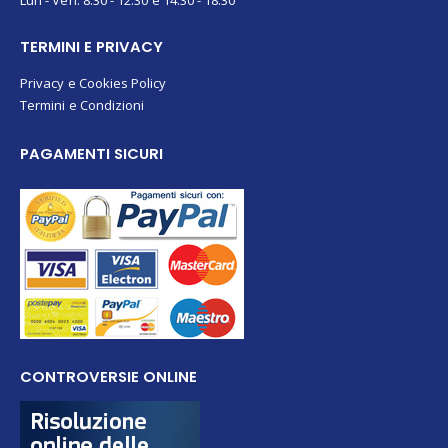
WORKING DAYS/HOURS:
Lun - Ven: 8:30 - 12:30 e 14:30 - 18:30
TERMINI E PRIVACY
Privacy e Cookies Policy
Termini e Condizioni
PAGAMENTI SICURI
CONTROVERSIE ONLINE