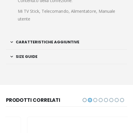
Contenuto della confezione:
Mi TV Stick, Telecomando, Alimentatore, Manuale
utente
CARATTERISTICHE AGGIUNTIVE
SIZE GUIDE
PRODOTTI CORRELATI