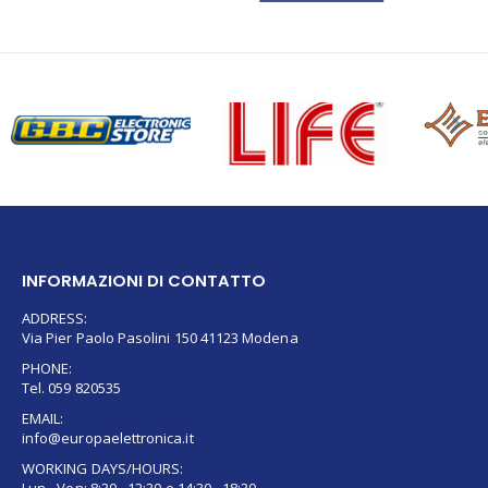
INFORMAZIONI DI CONTATTO
ADDRESS:
Via Pier Paolo Pasolini 150 41123 Modena
PHONE:
Tel. 059 820535
EMAIL:
info@europaelettronica.it