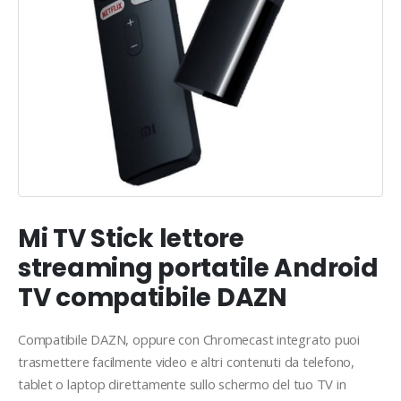
Mi TV Stick lettore
streaming portatile Android
TV compatibile DAZN
Compatibile DAZN, oppure con Chromecast integrato puoi
trasmettere facilmente video e altri contenuti da telefono,
tablet o laptop direttamente sullo schermo del tuo TV in