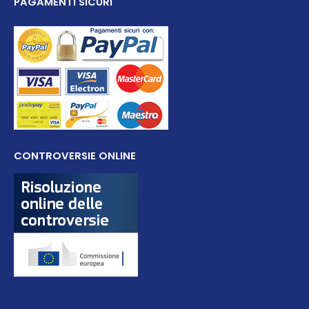
PAGAMENTI SICURI
CONTROVERSIE ONLINE