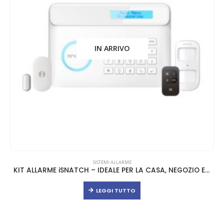
IN ARRIVO
SISTEMI ALLARME
KIT ALLARME iSNATCH – IDEALE PER LA CASA, NEGOZIO E UFFICIO – ESPANDIBILE
LEGGI TUTTO