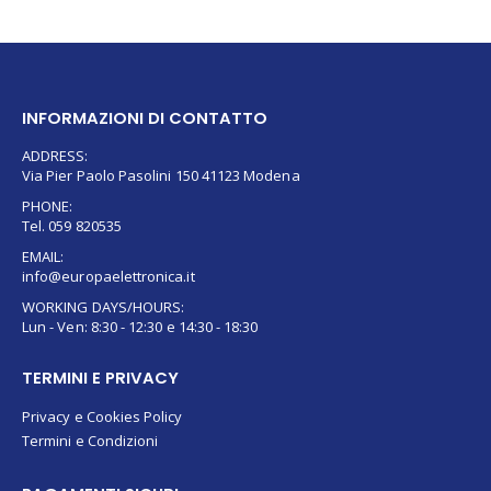
INFORMAZIONI DI CONTATTO
ADDRESS:
Via Pier Paolo Pasolini 150 41123 Modena
PHONE:
Tel. 059 820535
EMAIL:
info@europaelettronica.it
WORKING DAYS/HOURS:
Lun - Ven: 8:30 - 12:30 e 14:30 - 18:30
TERMINI E PRIVACY
Privacy e Cookies Policy
Termini e Condizioni