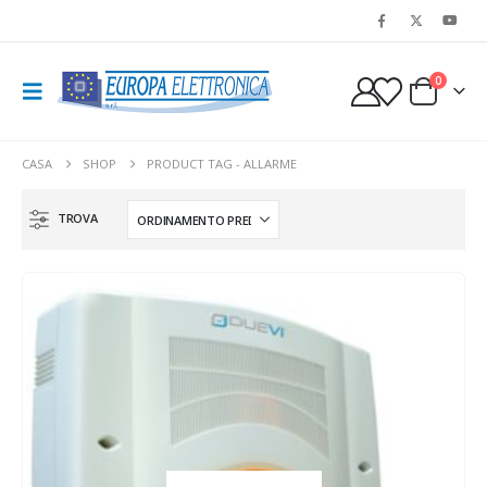
0
CASA
SHOP
PRODUCT TAG -
ALLARME