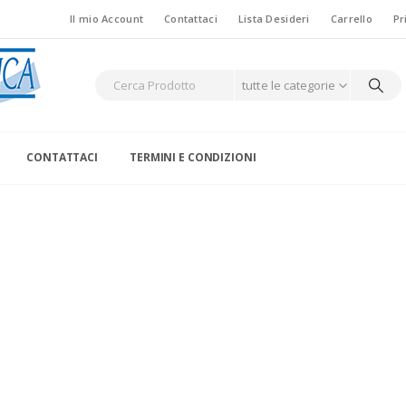
Il mio Account
Contattaci
Lista Desideri
Carrello
Pr
tutte le categorie
CONTATTACI
TERMINI E CONDIZIONI