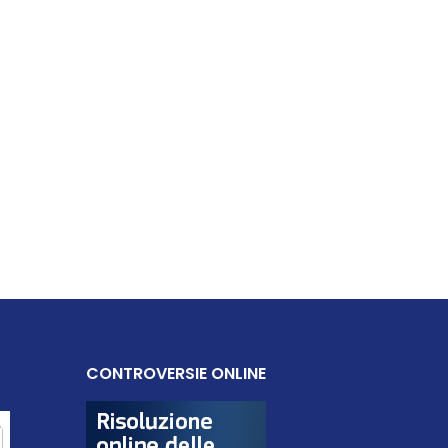
CONTROVERSIE ONLINE