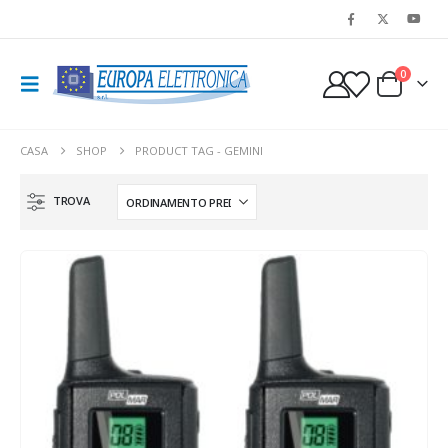
0
CASA
SHOP
PRODUCT TAG -
GEMINI