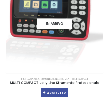
IN ARRIVO
PROFESSIONALE
,
STRUMENTAZIONE
,
STRUMENTI PROFESSIONALI
MULTI COMPACT Jolly Line Strumento Professionale
LEGGI TUTTO