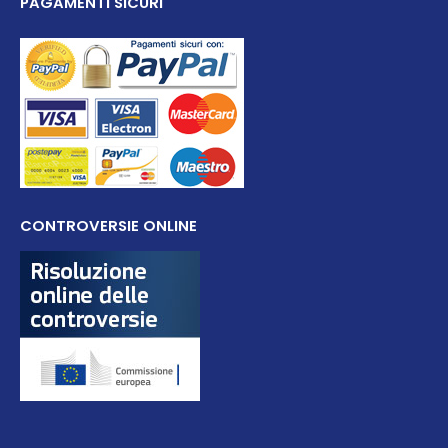
PAGAMENTI SICURI
CONTROVERSIE ONLINE