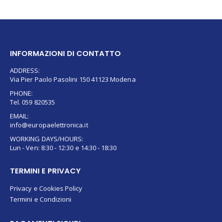
INFORMAZIONI DI CONTATTO
ADDRESS:
Via Pier Paolo Pasolini 150 41123 Modena
PHONE:
Tel. 059 820535
EMAIL:
info@europaelettronica.it
WORKING DAYS/HOURS:
Lun - Ven: 8:30 - 12:30 e 14:30 - 18:30
TERMINI E PRIVACY
Privacy e Cookies Policy
Termini e Condizioni