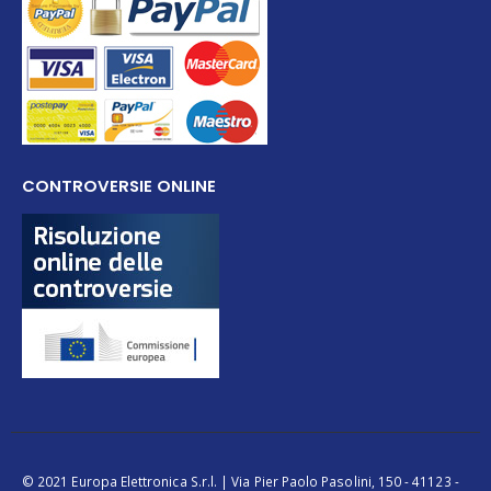
CONTROVERSIE ONLINE
© 2021 Europa Elettronica S.r.l. | Via Pier Paolo Pasolini, 150 - 41123 -