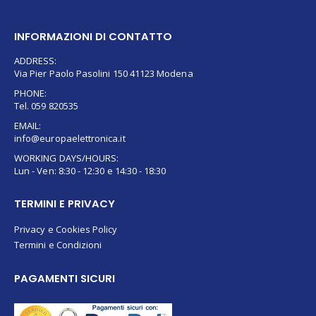
INFORMAZIONI DI CONTATTO
ADDRESS:
Via Pier Paolo Pasolini 150 41123 Modena
PHONE:
Tel. 059 820535
EMAIL:
info@europaelettronica.it
WORKING DAYS/HOURS:
Lun - Ven: 8:30 - 12:30 e 14:30 - 18:30
TERMINI E PRIVACY
Privacy e Cookies Policy
Termini e Condizioni
PAGAMENTI SICURI