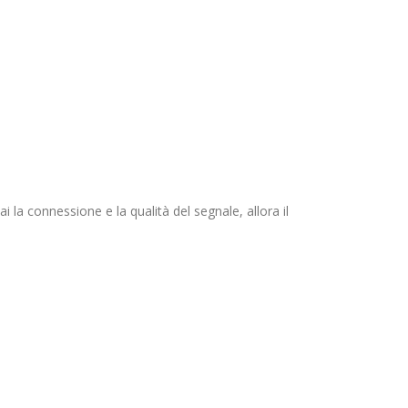
 la connessione e la qualità del segnale, allora il